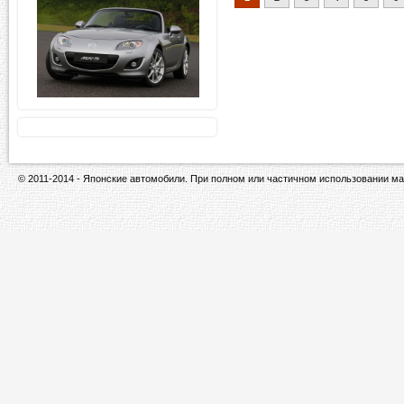
© 2011-2014 - Японские автомобили. При полном или частичном использовании ма