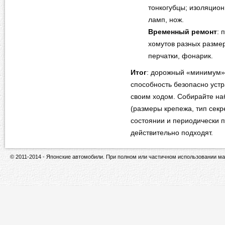
тонкогубцы; изоляцион
ламп, нож.
Временный ремонт
: 
хомутов разных размер
перчатки, фонарик.
Итог
: дорожный «минимум» 
способность безопасно устр
своим ходом. Собирайте на
(размеры крепежа, тип секр
состоянии и периодически п
действительно подходят.
© 2011-2014 - Японские автомобили. При полном или частичном использовании ма