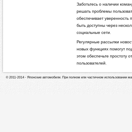
Заботьтесь о наличии коман
решать проблемы пользоват
обеспечивает уверенность 
быть доступны через несколь
социальные сети.
Регулярные рассылки новос
новых функциях помогут под
этом обеспечьте простоту от
пользователей.
© 2011-2014 - Японские автомобили. При полном или частичном использовании ма