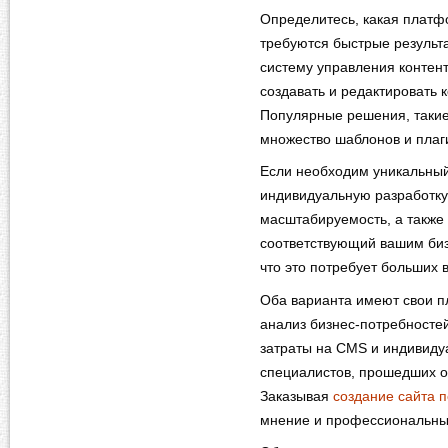
Определитесь, какая платф
требуются быстрые результ
систему управления контен
создавать и редактировать 
Популярные решения, такие
множество шаблонов и плаги
Если необходим уникальный
индивидуальную разработку.
масштабируемость, а также 
соответствующий вашим биз
что это потребует больших
Оба варианта имеют свои п
анализ бизнес-потребностей
затраты на CMS и индивиду
специалистов, прошедших о
Заказывая
создание сайта п
мнение и профессиональны