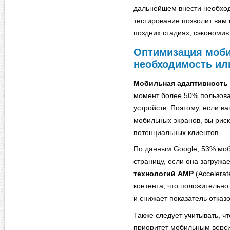
дальнейшем внести необхо
тестирование позволит вам 
поздних стадиях, сэкономив
Оптимизация моби
необходимость ил
Мобильная адаптивность
момент более 50% пользова
устройств. Поэтому, если в
мобильных экранов, вы риск
потенциальных клиентов.
По данным Google, 53% мо
страницу, если она загружа
технологий AMP
(Accelerat
контента, что положительно
и снижает показатель отказо
Также следует учитывать, ч
приоритет мобильным верси