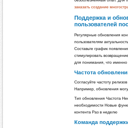
безболезненный опыт. Для
заказать создание многостр
Поддержка и обнов
пользователей пос
Регулярные обновления кон
пользователям актуальност
Составьте график появлени
стимулировать возвращение
для понимания, что именно
Частота обновлени
Согласуйте частоту релизов
Например, обновления могу
Тип обновления Частота Н
необходимости Новые функ
контента Раз в неделю
Команда поддержк