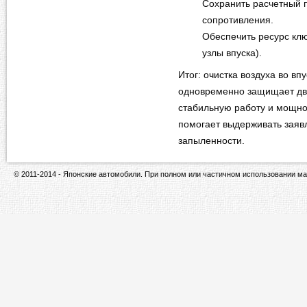
Сохранить расчетный п
сопротивления.
Обеспечить ресурс клю
узлы впуска).
Итог: очистка воздуха во вп
одновременно защищает дви
стабильную работу и мощно
помогает выдерживать заяв
запыленности.
© 2011-2014 - Японские автомобили. При полном или частичном использовании ма