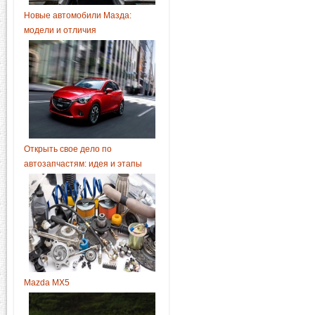
Новые автомобили Мазда:
модели и отличия
Открыть свое дело по
автозапчастям: идея и этапы
Mazda MX5