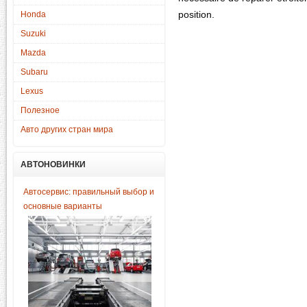
Honda
position.
Suzuki
Mazda
Subaru
Lexus
Полезное
Авто других стран мира
АВТОНОВИНКИ
Автосервис: правильный выбор и
основные варианты