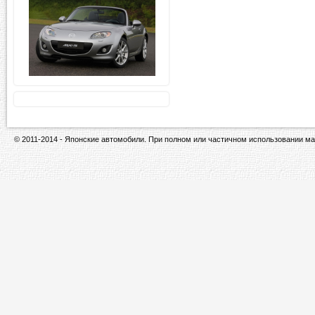
© 2011-2014 - Японские автомобили. При полном или частичном использовании ма