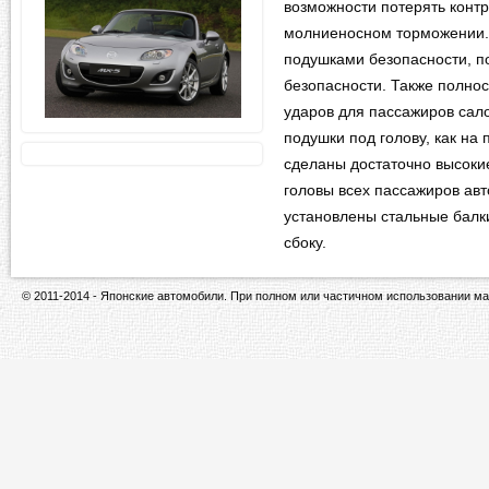
возможности потерять контр
молниеносном торможении. 
подушками безопасности, п
безопасности. Также полно
ударов для пассажиров сал
подушки под голову, как на 
сделаны достаточно высоки
головы всех пассажиров авт
установлены стальные балки
сбоку.
© 2011-2014 - Японские автомобили. При полном или частичном использовании ма