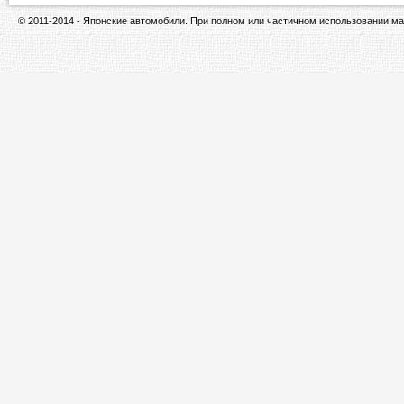
© 2011-2014 - Японские автомобили. При полном или частичном использовании ма