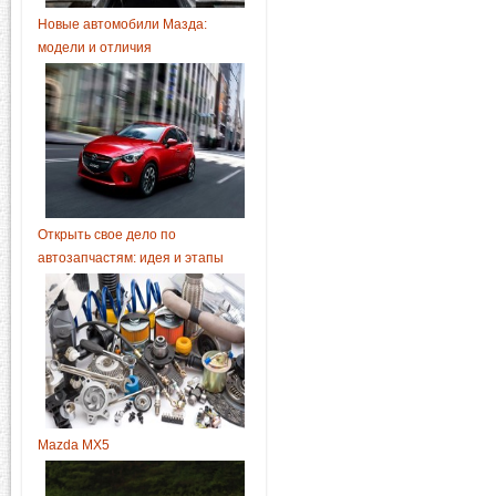
Новые автомобили Мазда:
модели и отличия
Открыть свое дело по
автозапчастям: идея и этапы
Mazda MX5