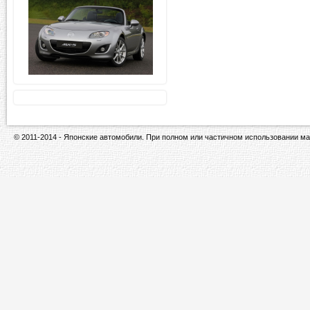
© 2011-2014 - Японские автомобили. При полном или частичном использовании ма