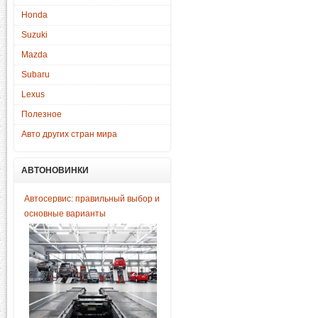
Honda
Suzuki
Mazda
Subaru
Lexus
Полезное
Авто других стран мира
АВТОНОВИНКИ
Автосервис: правильный выбор и
основные варианты