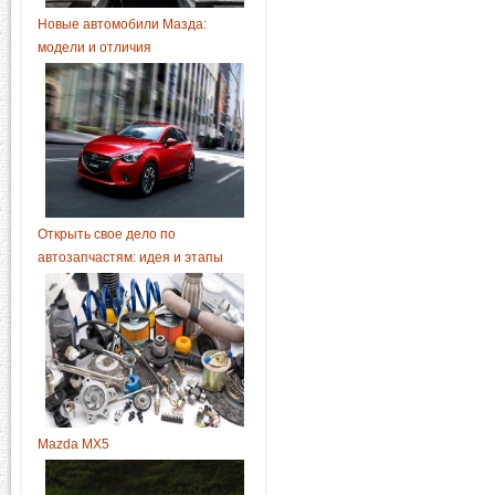
Новые автомобили Мазда:
модели и отличия
Открыть свое дело по
автозапчастям: идея и этапы
Mazda MX5