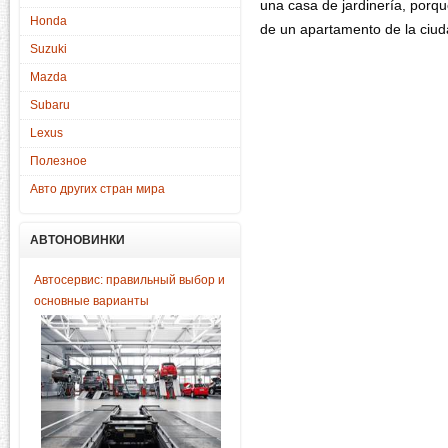
una casa de jardinería, porq
Honda
de un apartamento de la ciud
Suzuki
Mazda
Subaru
Lexus
Полезное
Авто других стран мира
АВТОНОВИНКИ
Автосервис: правильный выбор и
основные варианты