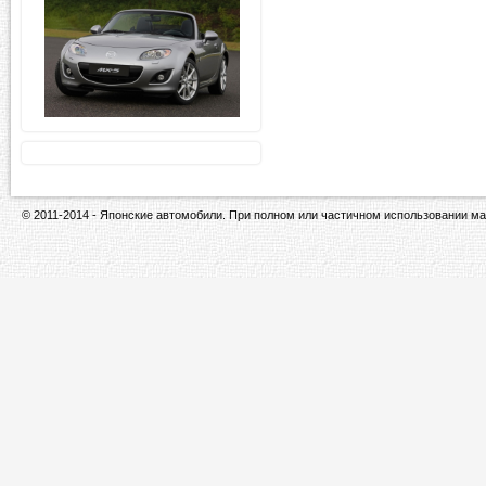
© 2011-2014 - Японские автомобили. При полном или частичном использовании ма