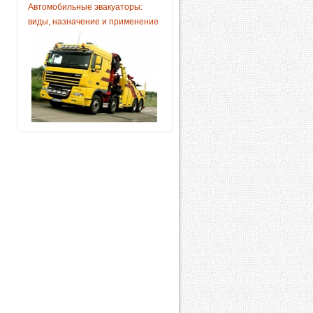
Автомобильные эвакуаторы:
виды, назначение и применение