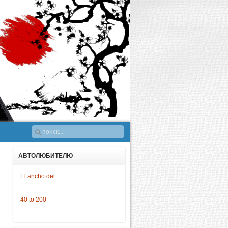
АВТОЛЮБИТЕЛЮ
El ancho del
40 to 200