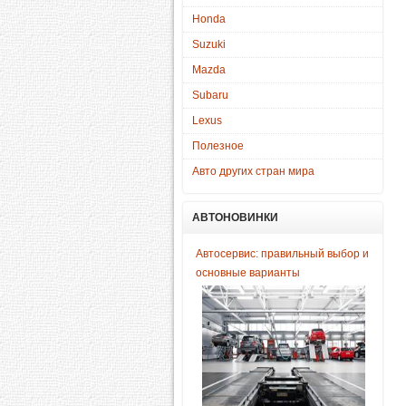
Honda
Suzuki
Mazda
Subaru
Lexus
Полезное
Авто других стран мира
АВТОНОВИНКИ
Автосервис: правильный выбор и
основные варианты