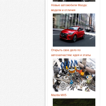
Новые автомобили Мазда:
модели и отличия
Открыть свое дело по
автозапчастям: идея и этапы
Mazda MX5