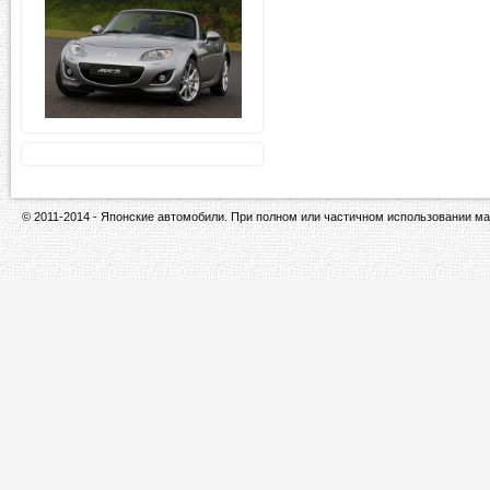
© 2011-2014 - Японские автомобили. При полном или частичном использовании ма