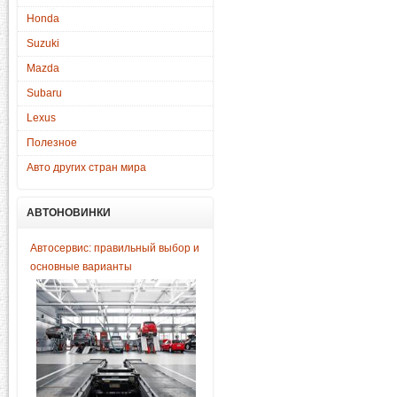
Honda
Suzuki
Mazda
Subaru
Lexus
Полезное
Авто других стран мира
АВТОНОВИНКИ
Автосервис: правильный выбор и
основные варианты