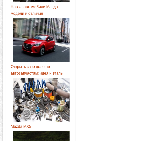
Новые автомобили Мазда:
модели и отличия
Открыть свое дело по
автозапчастям: идея и этапы
Mazda MX5