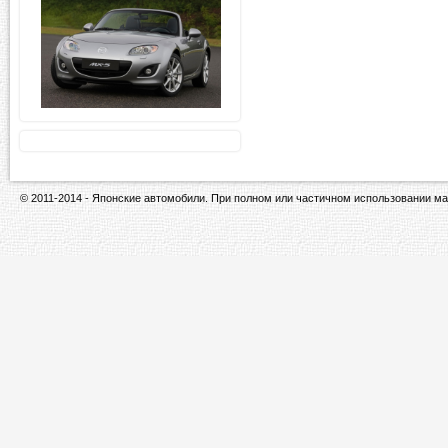
© 2011-2014 - Японские автомобили. При полном или частичном использовании ма