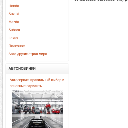
Honda
Suzuki
Mazda
Subaru
Lexus
Полезное
Авто других стран мира
АВТОНОВИНКИ
Автосервис: правильный выбор и
основные варианты