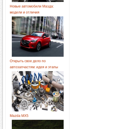
Новые автомобили Мазда:
модели и отличия
Открыть свое дело по
автозапчастям: идея и этапы
Mazda MX5