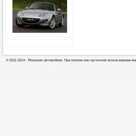
© 2011-2014 - Японские автомобили. При полном или частичном использовании ма