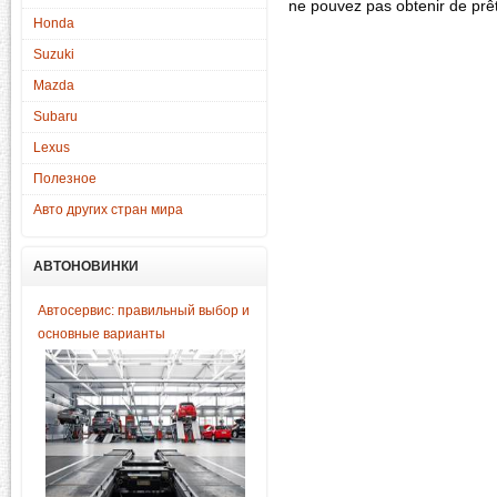
ne pouvez pas obtenir de prêt
Honda
Suzuki
Mazda
Subaru
Lexus
Полезное
Авто других стран мира
АВТОНОВИНКИ
Автосервис: правильный выбор и
основные варианты