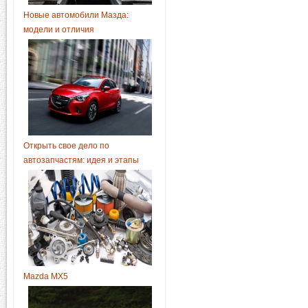
Новые автомобили Мазда:
модели и отличия
Открыть свое дело по
автозапчастям: идея и этапы
Mazda MX5