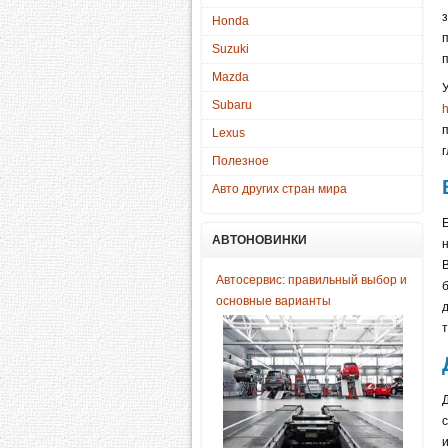
Honda
Suzuki
Mazda
Subaru
h
Lexus
Полезное
Авто других стран мира
АВТОНОВИНКИ
Автосервис: правильный выбор и
основные варианты