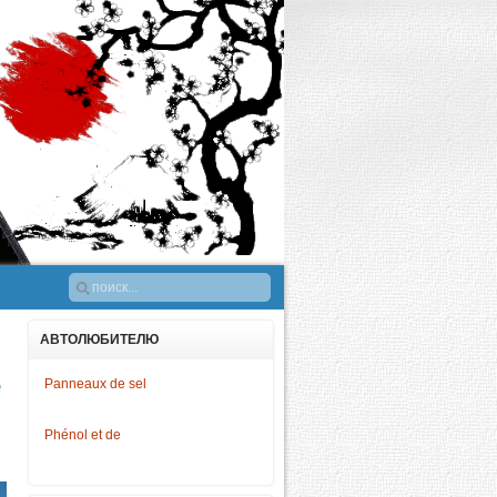
АВТОЛЮБИТЕЛЮ
е
Panneaux de sel
Phénol et de