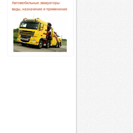
Автомобильные эвакуаторы:
виды, назначение и применение