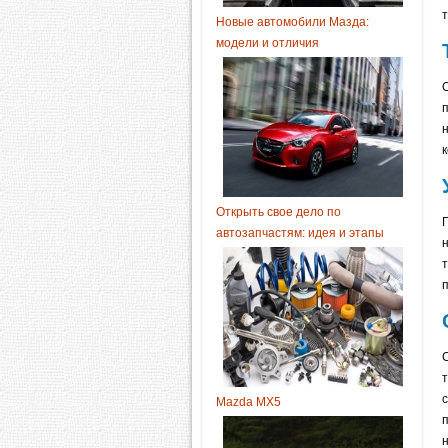
Новые автомобили Мазда:
модели и отличия
Открыть свое дело по
автозапчастям: идея и этапы
Mazda MX5