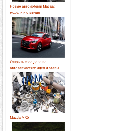
Новые автомобили Мазда:
модели и отличия
Открыть свое дело по
автозапчастям: идея и этапы
Mazda MX5