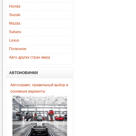
Honda
Suzuki
Mazda
Subaru
Lexus
Полезное
Авто других стран мира
АВТОНОВИНКИ
Автосервис: правильный выбор и
основные варианты