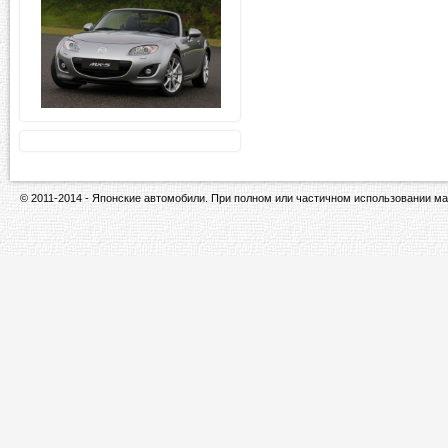
© 2011-2014 - Японские автомобили. При полном или частичном использовании ма