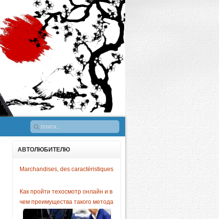
АВТОЛЮБИТЕЛЮ
Marchandises, des caractéristiques
Как пройти техосмотр онлайн и в
чем преимущества такого метода