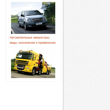
Автомобильные эвакуаторы:
виды, назначение и применение