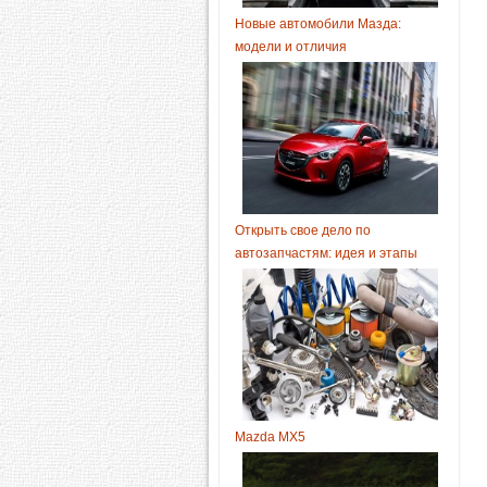
Новые автомобили Мазда:
модели и отличия
Открыть свое дело по
автозапчастям: идея и этапы
Mazda MX5