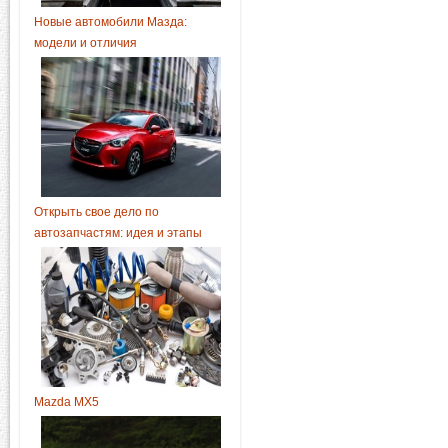
Новые автомобили Мазда:
модели и отличия
Открыть свое дело по
автозапчастям: идея и этапы
Mazda MX5