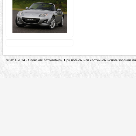
© 2011-2014 - Японские автомобили. При полном или частичном использовании ма