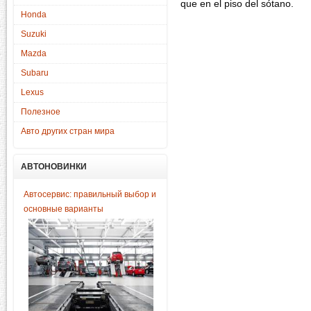
que en el piso del sótano.
Honda
Suzuki
Mazda
Subaru
Lexus
Полезное
Авто других стран мира
АВТОНОВИНКИ
Автосервис: правильный выбор и
основные варианты