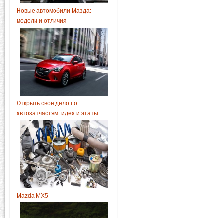
Новые автомобили Мазда:
модели и отличия
Открыть свое дело по
автозапчастям: идея и этапы
Mazda MX5