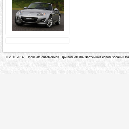
© 2011-2014 - Японские автомобили. При полном или частичном использовании ма