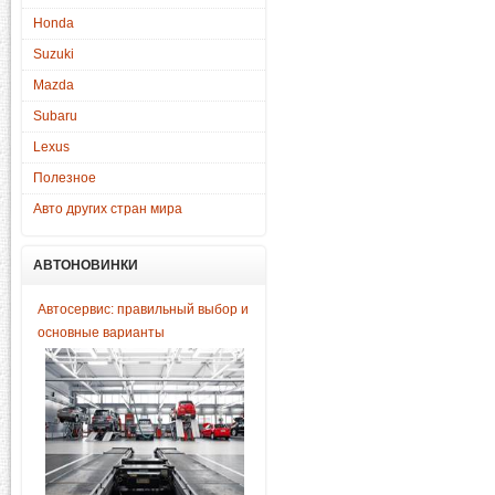
Honda
Suzuki
Mazda
Subaru
Lexus
Полезное
Авто других стран мира
АВТОНОВИНКИ
Автосервис: правильный выбор и
основные варианты