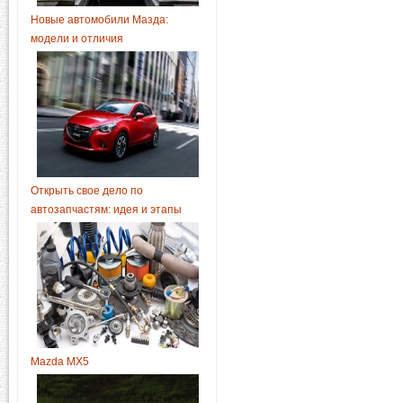
Новые автомобили Мазда:
модели и отличия
Открыть свое дело по
автозапчастям: идея и этапы
Mazda MX5