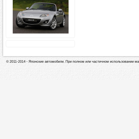
© 2011-2014 - Японские автомобили. При полном или частичном использовании ма