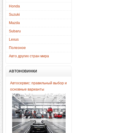
Honda
Suzuki
Mazda
Subaru
Lexus
Полезное
Авто других стран мира
АВТОНОВИНКИ
Автосервис: правильный выбор и
основные варианты