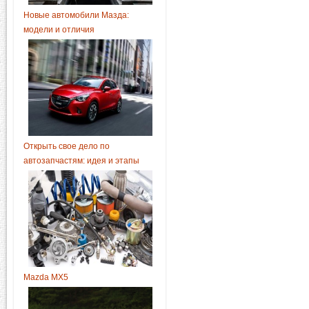
Новые автомобили Мазда:
модели и отличия
Открыть свое дело по
автозапчастям: идея и этапы
Mazda MX5