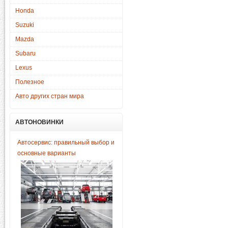
Honda
Suzuki
Mazda
Subaru
Lexus
Полезное
Авто других стран мира
АВТОНОВИНКИ
Автосервис: правильный выбор и
основные варианты