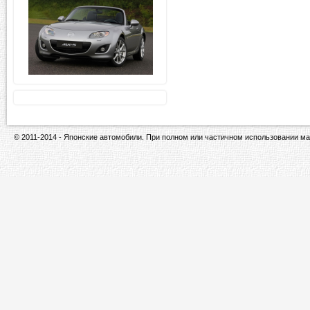
© 2011-2014 - Японские автомобили. При полном или частичном использовании ма