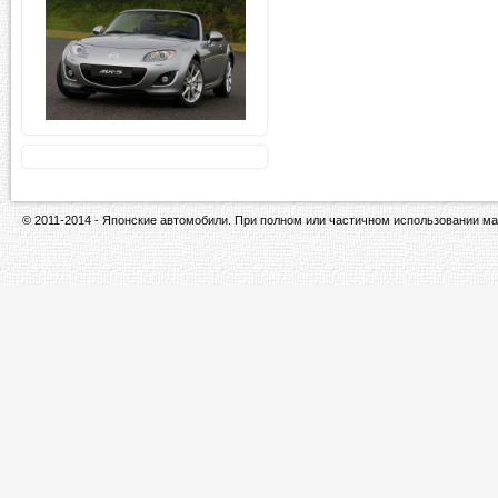
© 2011-2014 - Японские автомобили. При полном или частичном использовании ма