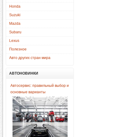
Honda
Suzuki
Mazda
Subaru
Lexus
Полезное
Авто других стран мира
АВТОНОВИНКИ
Автосервис: правильный выбор и
основные варианты