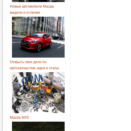
Новые автомобили Мазда:
модели и отличия
Открыть свое дело по
автозапчастям: идея и этапы
Mazda MX5