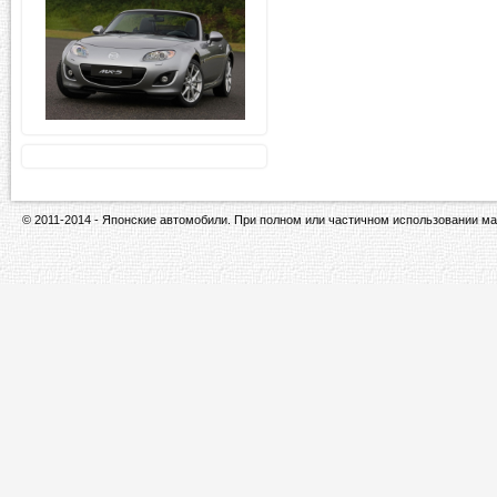
© 2011-2014 - Японские автомобили. При полном или частичном использовании ма