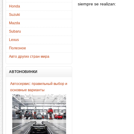
siempre se realizan:
Honda
Suzuki
Mazda
Subaru
Lexus
Полезное
Авто других стран мира
АВТОНОВИНКИ
Автосервис: правильный выбор и
основные варианты