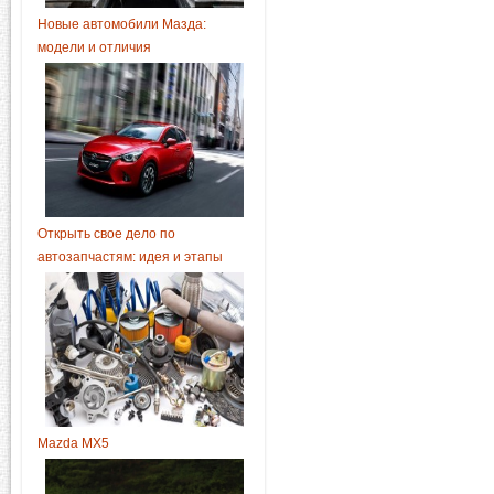
Новые автомобили Мазда:
модели и отличия
Открыть свое дело по
автозапчастям: идея и этапы
Mazda MX5