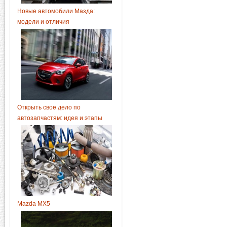
Новые автомобили Мазда:
модели и отличия
Открыть свое дело по
автозапчастям: идея и этапы
Mazda MX5