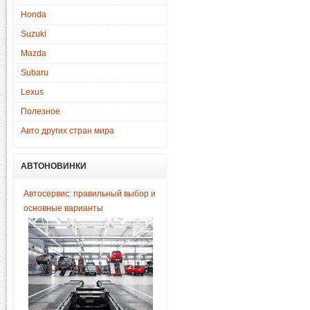
Honda
Suzuki
Mazda
Subaru
Lexus
Полезное
Авто других стран мира
АВТОНОВИНКИ
Автосервис: правильный выбор и
основные варианты