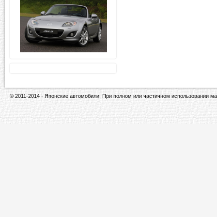
© 2011-2014 - Японские автомобили. При полном или частичном использовании ма