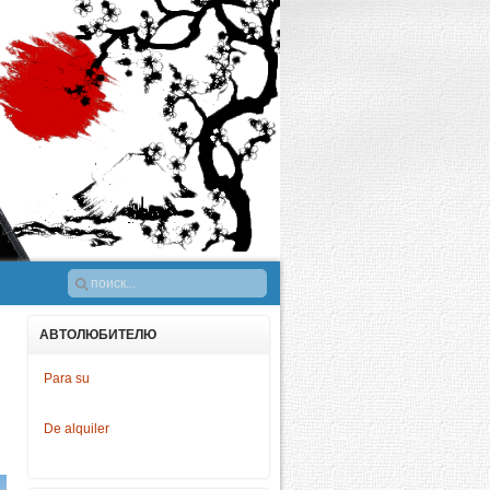
АВТОЛЮБИТЕЛЮ
Para su
De alquiler