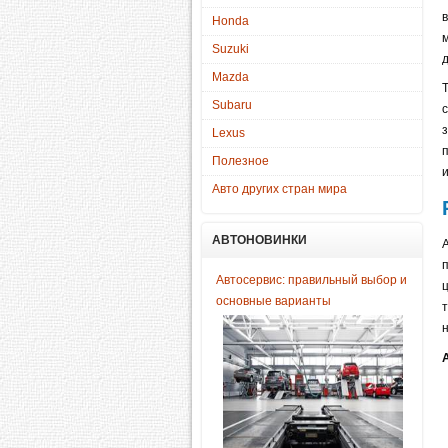
Honda
Suzuki
Mazda
Subaru
Lexus
Полезное
Авто других стран мира
АВТОНОВИНКИ
п
Автосервис: правильный выбор и
основные варианты