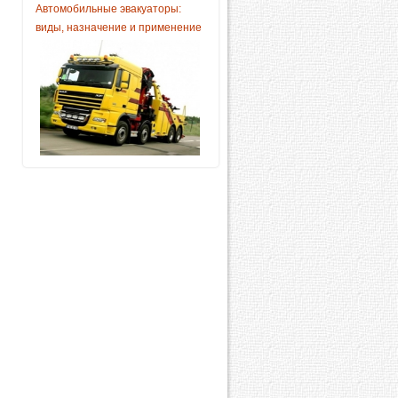
Автомобильные эвакуаторы:
виды, назначение и применение