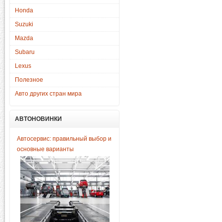
Honda
Suzuki
Mazda
Subaru
Lexus
Полезное
Авто других стран мира
АВТОНОВИНКИ
Автосервис: правильный выбор и
основные варианты