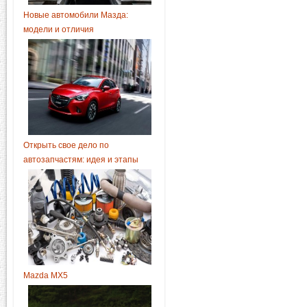
Новые автомобили Мазда:
модели и отличия
Открыть свое дело по
автозапчастям: идея и этапы
Mazda MX5