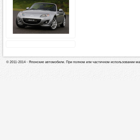
© 2011-2014 - Японские автомобили. При полном или частичном использовании ма