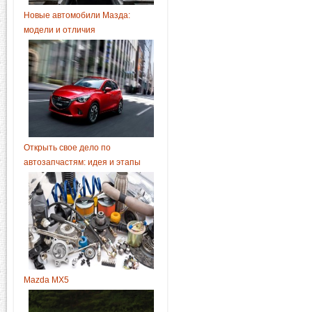
Новые автомобили Мазда:
модели и отличия
Открыть свое дело по
автозапчастям: идея и этапы
Mazda MX5