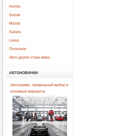
Honda
Suzuki
Mazda
Subaru
Lexus
Полезное
Авто других стран мира
АВТОНОВИНКИ
Автосервис: правильный выбор и
основные варианты