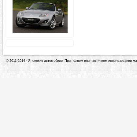
© 2011-2014 - Японские автомобили. При полном или частичном использовании ма