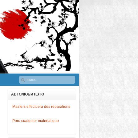
АВТОЛЮБИТЕЛЮ
Masters effectuera des réparations
Pero cualquier material que