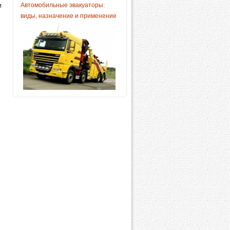
Автомобильные эвакуаторы:
и
виды, назначение и применение