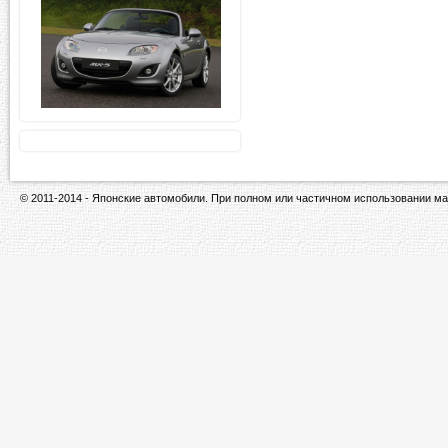
© 2011-2014 - Японские автомобили. При полном или частичном использовании ма