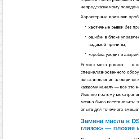
непредсказуемому поведени
Характерные признаки проб
хаотичные рывки без при
ошибки в блоке управле
видимой причины;
коробка уходит в авари
Ремонт мехатроника — тонк
специализированного обору
восстановление электрическ
каждому каналу — всё это н
Именно поэтому мехатроник 
можно было восстановить: п
опыта для точечного вмеша
Замена масла в DS
глазок» — плохая 