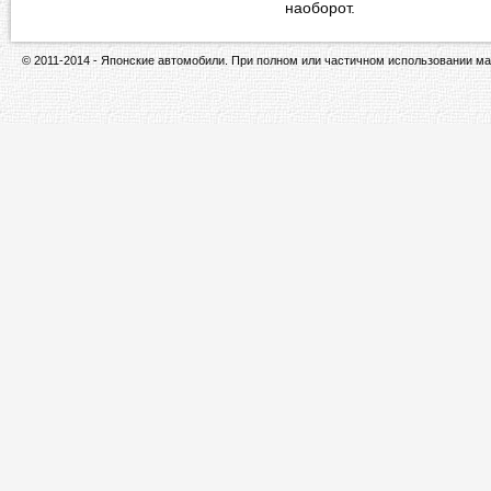
наоборот.
© 2011-2014 - Японские автомобили. При полном или частичном использовании ма