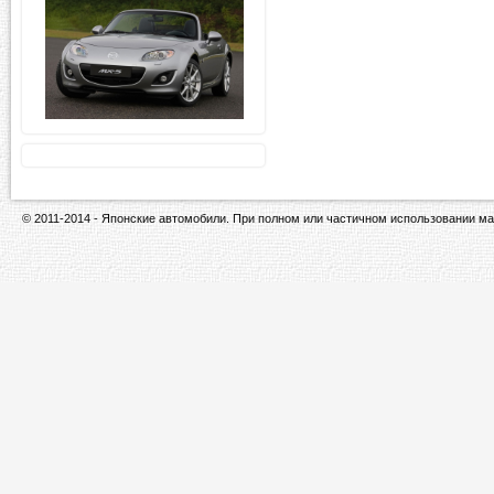
© 2011-2014 - Японские автомобили. При полном или частичном использовании ма