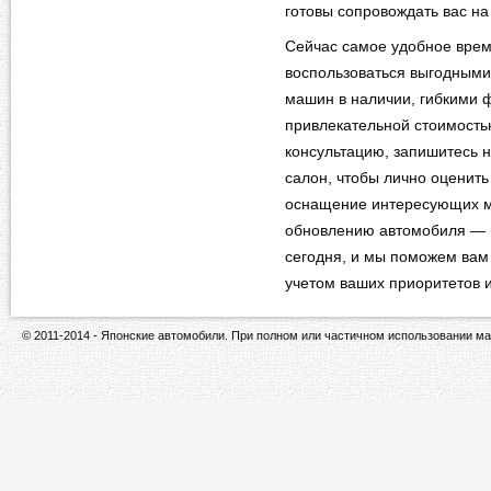
готовы сопровождать вас на
Сейчас самое удобное врем
воспользоваться выгодными
машин в наличии, гибкими
привлекательной стоимость
консультацию, запишитесь н
салон, чтобы лично оценить
оснащение интересующих м
обновлению автомобиля — 
сегодня, и мы поможем вам
учетом ваших приоритетов 
© 2011-2014 - Японские автомобили. При полном или частичном использовании ма