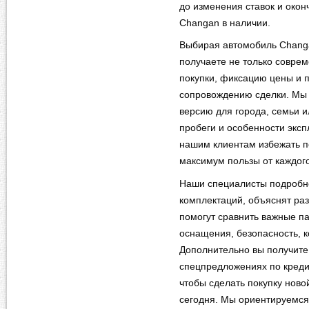
до изменения ставок и око
Changan в наличии.
Выбирая автомобиль Changa
получаете не только соврем
покупки, фиксацию цены и п
сопровождению сделки. Мы
версию для города, семьи и
пробеги и особенности эксп
нашим клиентам избежать п
максимум пользы от каждого
Наши специалисты подробно
комплектаций, объяснят ра
помогут сравнить важные па
оснащения, безопасность, 
Дополнительно вы получит
спецпредложениях по кредит
чтобы сделать покупку нов
сегодня. Мы ориентируемся