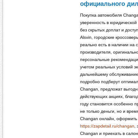
официального дил
Покупка автомобиля Changa
уверенность в юридической
без скрытых доплат и досту
Alsvin, городские кроссовер
реально есть в наличии на 
производителя, оригинальн
персональные рекомендаци
учетом реальных условий э
дальнейшему обслуживанию
подробно подберут оптимал
Changan, предложат выгодн
действующих акциях, благо
году становится особенно п
не только деньги, но и врем
Changan онлайн, оформить
https://zapdetail.ru/changan
,
Changan и приехать в салон