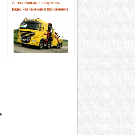
Автомобильные эвакуаторы:
виды, назначение и применение
к
ь