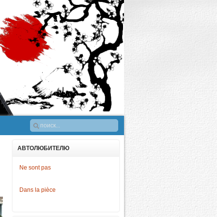
АВТОЛЮБИТЕЛЮ
Ne sont pas
Dans la pièce