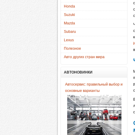
Honda
Suzuki
Mazda
Subaru
Lexus
Полезное
Авто других стран мира
АВТОНОВИНКИ
Автосервис: правильный выбор и
основные варианты