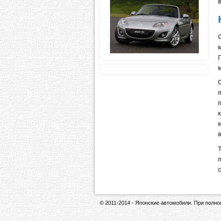
© 2011-2014 - Японские автомобили. При полн