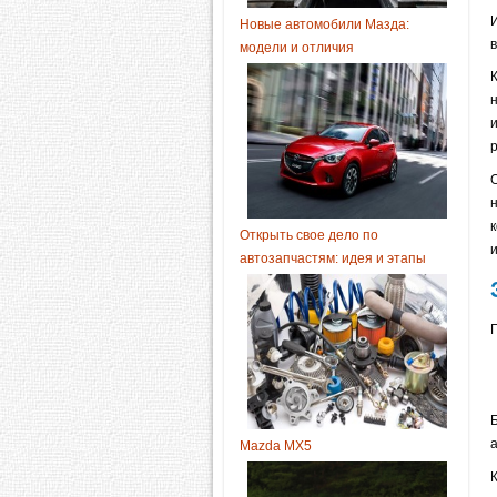
Новые автомобили Мазда:
модели и отличия
Открыть свое дело по
автозапчастям: идея и этапы
Mazda MX5