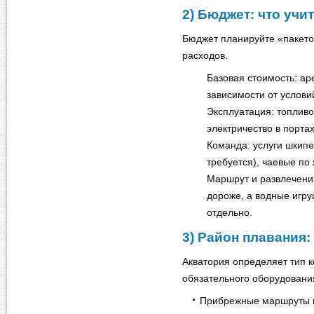
2) Бюджет: что уч
Бюджет планируйте «пакето
расходов.
Базовая стоимость: аре
зависимости от услови
Эксплуатация: топливо
электричество в портах
Команда: услуги шкипе
требуется), чаевые по
Маршрут и развлечени
дороже, а водные игру
отдельно.
3) Район плавания:
Акватория определяет тип к
обязательного оборудовани
Прибрежные маршруты и