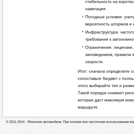
стабильность на коротк
навигация.
Погодные условия: учит
вероятность штормов и 
Инфраструктура: частот
требования к автономно
Ограничения: лицензии,
заповедников, правила 
скорости.
Итог: сначала определите с
сопоставьте бюджет с полн
этого выбирайте тип и разм
Такой порядок снижает риск
которая даст максимум ком
маршруте.
© 2011-2014 - Японские автомобили. При полном или частичном использовании ма