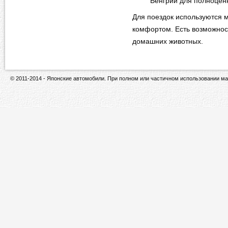
Венгрии для полноцен
Для поездок используются
комфортом. Есть возможност
домашних животных.
© 2011-2014 - Японские автомобили. При полном или частичном использовании ма