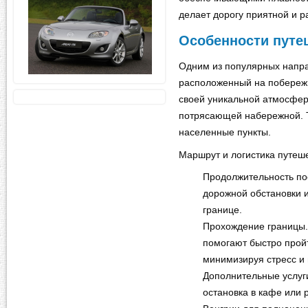
делает дорогу приятной и 
Особенности путе
Одним из популярных напр
расположенный на побережь
своей уникальной атмосфер
потрясающей набережной. Т
населенные пункты.
Маршрут и логистика путеш
Продолжительность пое
дорожной обстановки и
границе.
Прохождение границы
помогают быстро прой
минимизируя стресс и
Дополнительные услуг
остановка в кафе или 