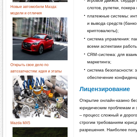
игровой движок: сердце
Новые автомобили Мазда:
слотов, рулетки, покера 
модели и отличия
платежные системы: ин
и вывода средств (банко
криптовалюты);
система управления: па
всеми аспектами работы
CRM-система: для взаим
маркетинга;
Открыть свое дело по
система безопасности: 
автозапчастям: идея и этапы
обеспечение конфиденц
Лицензирование
Открытие онлайн-казино без
юридическим проблемам и з
– процесс сложный и дорог
строгим требованиям юрисд
Mazda MX5
разрешения. Наиболее поп