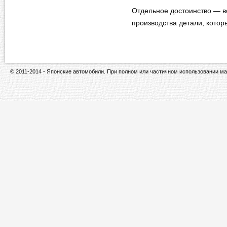
Отдельное достоинство — в
производства детали, которы
© 2011-2014 - Японские автомобили. При полном или частичном использовании ма