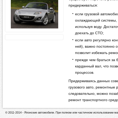
придерживаться:
если грузовой автомобил
охлаждающей системы, 
используя воду. Достато
доехать до СТО;
если авто регулярно ко
ней), важно постоянно о
позволит избежать ремо
прежде чем браться за 
карданный вал, что поз
процессов.
Придерживаясь данных сове
грузового авто, ремонтные 
следовательно, можно поза
ремонт транспортного средс
© 2011-2014 - Японские автомобили. При полном или частичном использовании ма