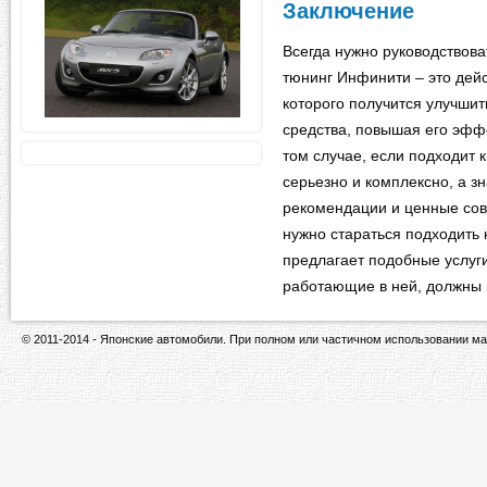
Заключение
Всегда нужно руководствова
тюнинг Инфинити – это дей
которого получится улучшит
средства, повышая его эффе
том случае, если подходит 
серьезно и комплексно, а з
рекомендации и ценные сове
нужно стараться подходить 
предлагает подобные услуги
работающие в ней, должны 
© 2011-2014 - Японские автомобили. При полном или частичном использовании ма