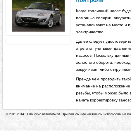
Когда топливный насос буде
помощью солярки, аккуратн
устанавливают на место и 
электричество.
Далее следует удостоверит
агрегата, учитывая давлен
насосов. Поскольку данный
холостого оборота, необход
закручивая, либо откручива
Прежде чем проводить тако
внимание на расположение в
резьбы, чтобы можно было 
начать корректировку занов
© 2011-2014 - Японские автомобили. При полном или частичном использовании ма