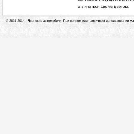
отличаться своим цветом.
© 2011-2014 - Японские автомобили. При полном или частичном использовании ма