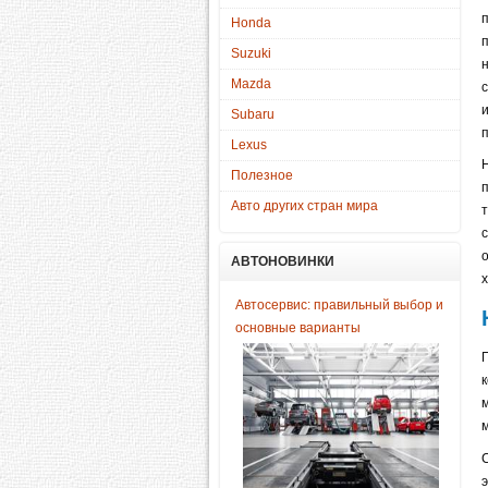
Honda
Suzuki
Mazda
Subaru
п
Lexus
Полезное
Авто других стран мира
АВТОНОВИНКИ
Автосервис: правильный выбор и
основные варианты