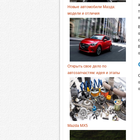
Новые автомобили Мазда:
модели и отличия
Открыть свое дело по
автозапчастям: идея и этапы
Mazda MX5