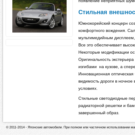
появление неприятных шум
Стильная внешно
Южнокорейский концерн соз
комфортного вождения. Са
мультимедийным дисплеем, 
Все это обеспечивает высок
Некоторые модификации о
Оригинальность экстерьера
изгибами на кузове, а спер
Инновационная оптическая 
видимость дороги в ночное 
условиях.
Стильные светодиодные пе
радиаторной решетки и ба
завершенный образ.
© 2011-2014 - Японские автомобили. При полном или частичном использовании ма