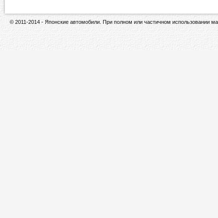
© 2011-2014 - Японские автомобили. При полном или частичном использовании ма