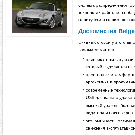
система распределения торм
технологии работают сообщ
защиту вам и вашим пассаж
Достоинства Belge
Сильных сторон у этого ав
важных моментов:
привлекательный дизайн
который выделяется в п
просторный и комфортн
эргономика и продуманн
современные технологии
USB для вашего удобств
высокий уровень безопа
водителя и пассажиров;
экономичность: оптимиз
снижения эксплуатацион