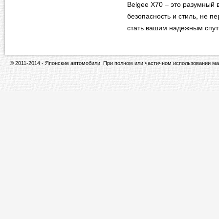
Belgee X70 – это разумный 
безопасность и стиль, не п
стать вашим надежным спу
© 2011-2014 - Японские автомобили. При полном или частичном использовании ма